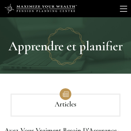
Apprendre et planifier
Articles
Avez-Vous Vraiment Besoin D’Assurance-