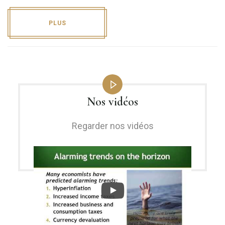
PLUS
Nos vidéos
Regarder nos vidéos