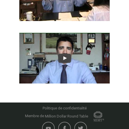
Politique de confidentialité
Membre de
Million Dollar Round Table