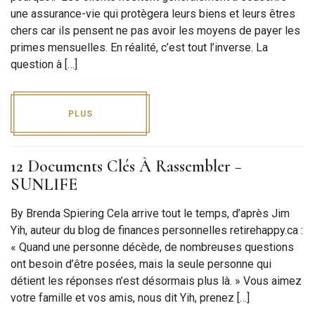
une assurance-vie qui protègera leurs biens et leurs êtres
chers car ils pensent ne pas avoir les moyens de payer les
primes mensuelles. En réalité, c’est tout l’inverse. La
question à […]
PLUS
12 Documents Clés À Rassembler −
SUNLIFE
By Brenda Spiering Cela arrive tout le temps, d’après Jim
Yih, auteur du blog de finances personnelles retirehappy.ca :
« Quand une personne décède, de nombreuses questions
ont besoin d’être posées, mais la seule personne qui
détient les réponses n’est désormais plus là. » Vous aimez
votre famille et vos amis, nous dit Yih, prenez […]