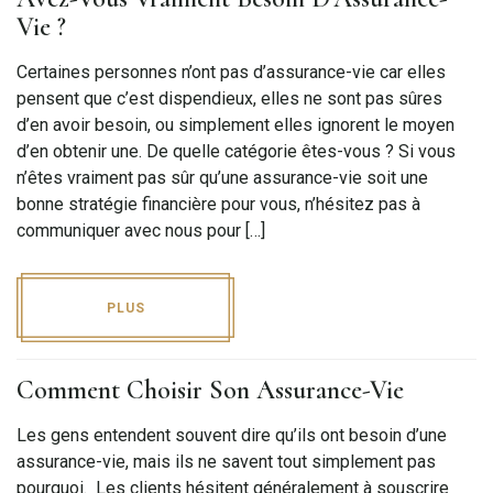
Vie ?
Certaines personnes n’ont pas d’assurance-vie car elles
pensent que c’est dispendieux, elles ne sont pas sûres
d’en avoir besoin, ou simplement elles ignorent le moyen
d’en obtenir une. De quelle catégorie êtes-vous ? Si vous
n’êtes vraiment pas sûr qu’une assurance-vie soit une
bonne stratégie financière pour vous, n’hésitez pas à
communiquer avec nous pour […]
PLUS
Comment Choisir Son Assurance-Vie
Les gens entendent souvent dire qu’ils ont besoin d’une
assurance-vie, mais ils ne savent tout simplement pas
pourquoi. Les clients hésitent généralement à souscrire