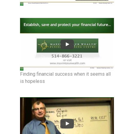
Finding financial success when it seems all
is hopeless